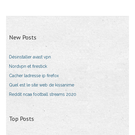
New Posts
Désinstaller avast vpn
Nordvpn et firestick
Cacher ladresse ip firefox
Quel est le site web de kissanime
Reddit ncaa football streams 2020
Top Posts