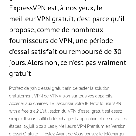
ExpressVPN est, à nos yeux, le
meilleur VPN gratuit, c’est parce qu’il
propose, comme de nombreux
fournisseurs de VPN, une période
d’essai satisfait ou remboursé de 30
jours. Alors non, ce n’est pas vraiment
gratuit
Profitez de 72h d'essai gratuit afin de tester la solution
gratuitement VPN de VPNVision sur tous vos appareils.
Accéder aux chaînes TV, sécuriser votre IP. How to use VPN
with a free trial? L'utilisation du VPN d'essai gratuit est assez
simple. Il vous suffit de télécharger l'application et de suivre les
étapes 15 juil. 2020 Les 5 Meilleurs VPN Premium en Version
d'Essai Gratuite – Testez Avant de Vous pouvez le télécharger