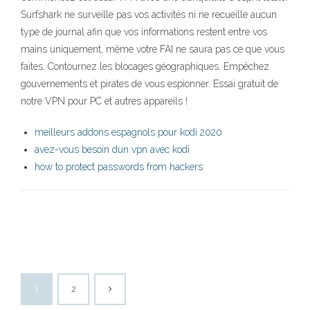
Surfshark ne surveille pas vos activités ni ne recueille aucun
type de journal afin que vos informations restent entre vos
mains uniquement, même votre FAI ne saura pas ce que vous
faites. Contournez les blocages géographiques. Empêchez
gouvernements et pirates de vous espionner. Essai gratuit de
notre VPN pour PC et autres appareils !
meilleurs addons espagnols pour kodi 2020
avez-vous besoin dun vpn avec kodi
how to protect passwords from hackers
1
2