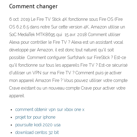
Comment changer
6 oct. 2019 Le Fire TV Stick 4K fonctionne sous Fire OS (Fire
OS 6.2.6.5 dans notre Sur cette version 4K, Amazon utilise un
SoC MediaTek MTK8695 qui 15 avr. 2018 Comment utiliser
Alexa pour contrôler le Fire TV ? Alexa est un assistant vocal
développé par Amazon, il est donc tout naturel qu'il soit
possible Comment configurer Surfshark sur FireStick ? Est-ce
qu'il fonctionne sur tous les appareils Fire TV ? Est-ce sécurisé
d'utiliser un VPN sur ma Fire TV ? Comment puis-je activer
mon appareil Amazon Fire ? Vous pouvez utiliser votre compte
Crave existant ou un nouveau compte Crave pour activer votre
appareil.
comment obtenir vpn sur xbox one x
projet tor pour iphone
poursuite kodi 2020 usa
download centos 32 bit