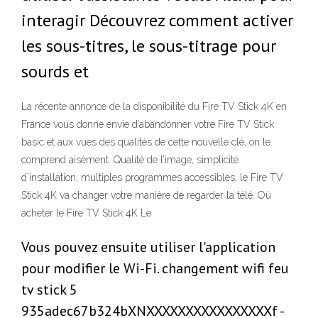
interagir Découvrez comment activer
les sous-titres, le sous-titrage pour
sourds et
La récente annonce de la disponibilité du Fire TV Stick 4K en
France vous donne envie d’abandonner votre Fire TV Stick
basic et aux vues des qualités de cette nouvelle clé, on le
comprend aisément. Qualité de l’image, simplicité
d’installation, multiples programmes accessibles, le Fire TV
Stick 4K va changer votre manière de regarder la télé. Où
acheter le Fire TV Stick 4K Le
Vous pouvez ensuite utiliser l'application
pour modifier le Wi-Fi. changement wifi feu
tv stick 5
935adec67b324bXNXXXXXXXXXXXXXXXXf -