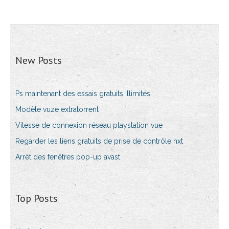
New Posts
Ps maintenant des essais gratuits illimités
Modèle vuze extratorrent
Vitesse de connexion réseau playstation vue
Regarder les liens gratuits de prise de contrôle nxt
Arrêt des fenêtres pop-up avast
Top Posts